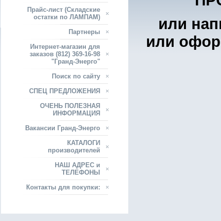
ПР
Прайс-лист (Складские
остатки по ЛАМПАМ)
или на
Партнеры
или офор
Интернет-магазин для
заказов (812) 369-16-98
"Гранд-Энерго"
Поиск по сайту
СПЕЦ ПРЕДЛОЖЕНИЯ
ОЧЕНЬ ПОЛЕЗНАЯ
ИНФОРМАЦИЯ
Вакансии Гранд-Энерго
КАТАЛОГИ
производителей
НАШ АДРЕС и
ТЕЛЕФОНЫ
Контакты для покупки: