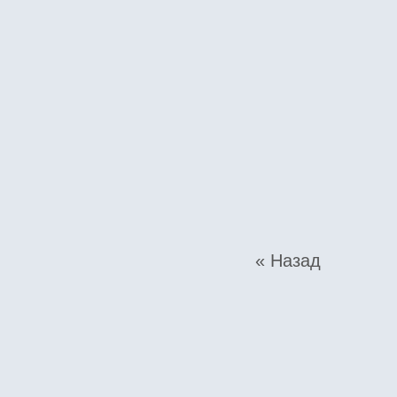
« Назад