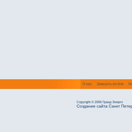
О нас
Заказать on-line
Н
Copyright © 2006 Гранд-Энерго
Создание сайта Санкт Пете