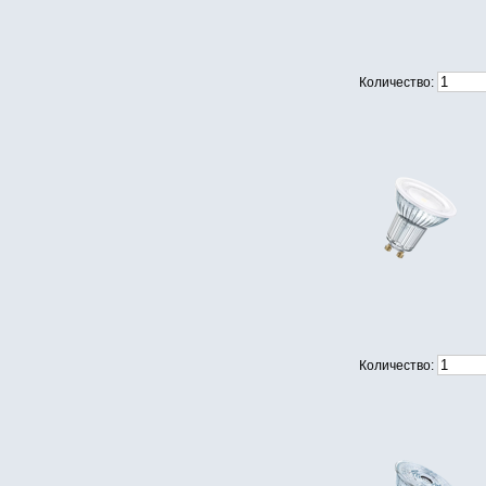
Количество:
Количество: