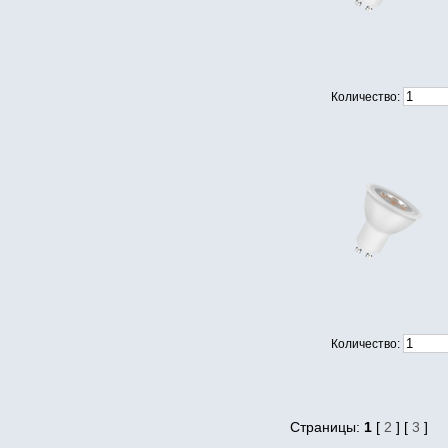
Количество:
Количество:
Страницы:
1
[
2
] [
3
]