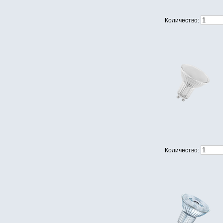
Количество:
Количество: