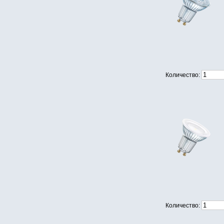
Количество:
Количество: