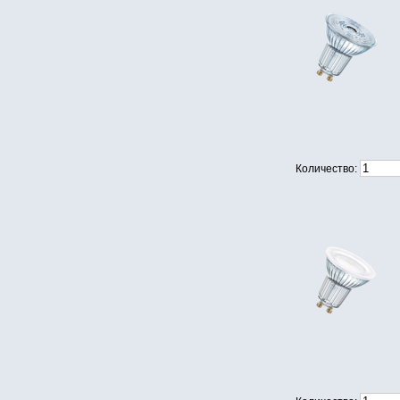
Количество: