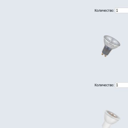
Количество:
Количество: