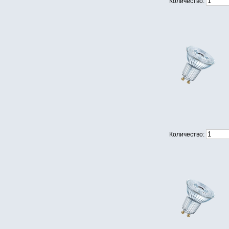
Количество:
Количество: