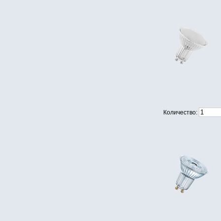
Количество: