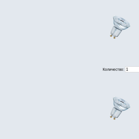
Количество: