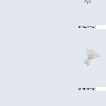
Количество:
Количество: