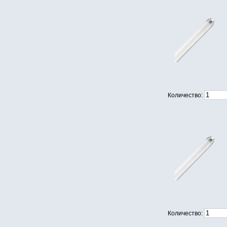
Количество:
Количество: