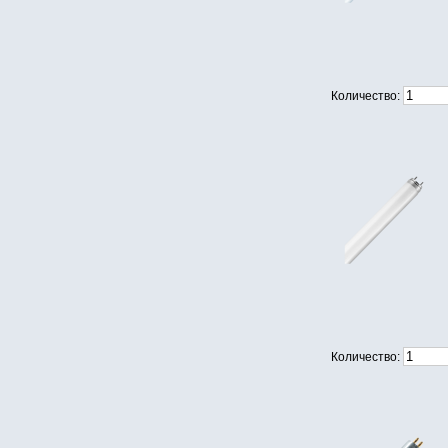
Количество:
Количество: