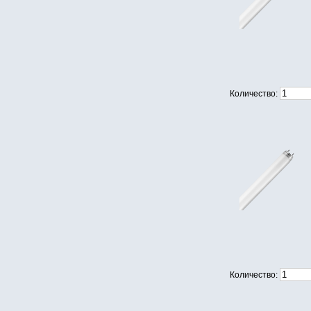
Количество:
Количество: