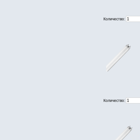
Количество:
Количество: