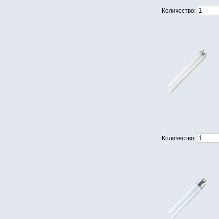
Количество:
Количество: