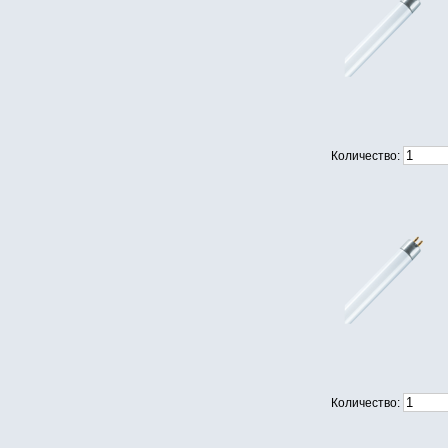
Количество:
Количество: