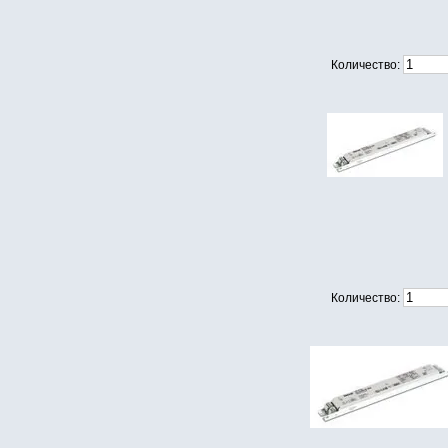
Количество:
Количество: