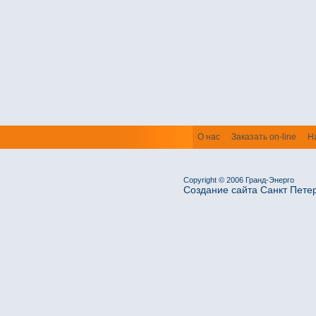
О нас
Заказать on-line
Н
Copyright © 2006 Гранд-Энерго
Создание сайта Санкт Пете