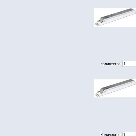
Количество:
Количество: