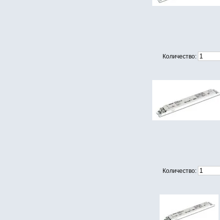
Количество:
Количество: