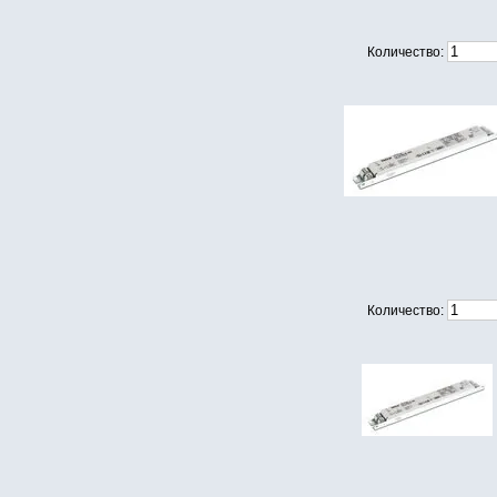
Количество:
Количество: