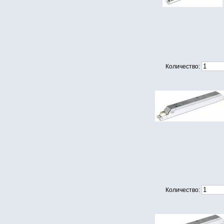
Количество:
Количество: