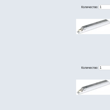
Количество:
Количество: