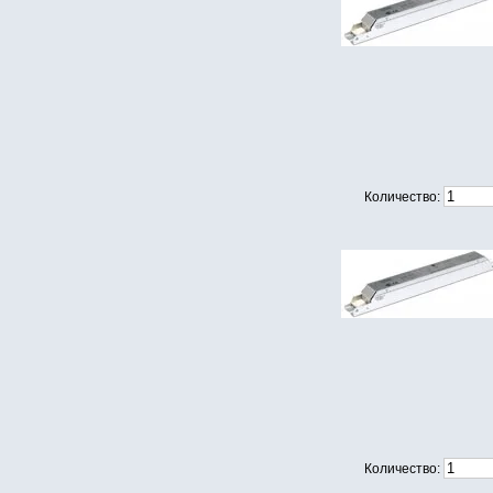
Количество:
Количество: