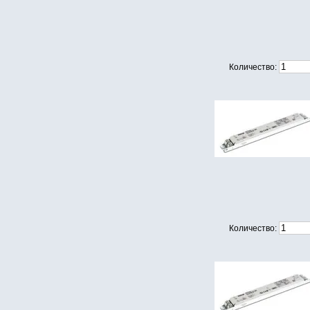
Количество:
Количество: