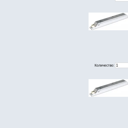
Количество: