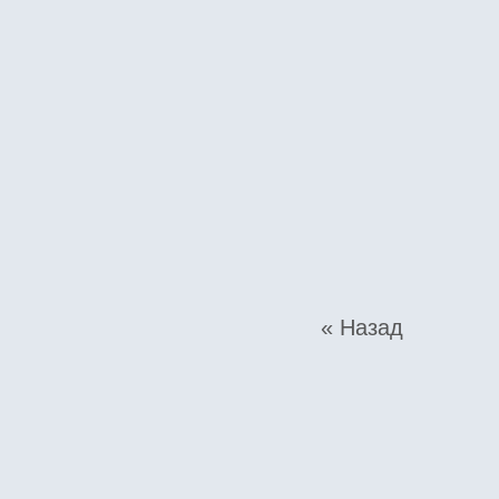
« Назад