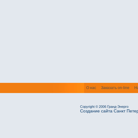
О нас
Заказать on-line
Н
Copyright © 2006 Гранд-Энерго
Создание сайта Санкт Пете