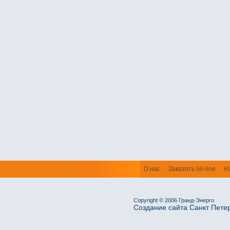
О нас
Заказать on-line
Н
Copyright © 2006 Гранд-Энерго
Создание сайта Санкт Пете