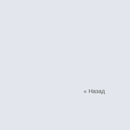
« Назад