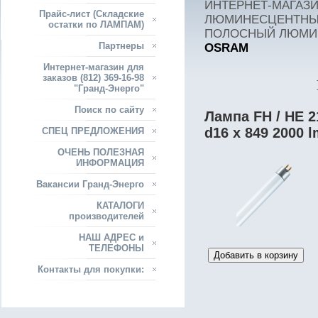
ИНТЕРНЕТ-МАГАЗИН
Прайс-лист (Складские
ЛЮМИНЕСЦЕНТНЫ
остатки по ЛАМПАМ)
ПОЛОСНЫЙ ЛЮМИ
Партнеры
OSRAM
Интернет-магазин для
заказов (812) 369-16-98
"Гранд-Энерго"
Поиск по сайту
Лампа FH / HE 2
d16 x 849 2000
СПЕЦ ПРЕДЛОЖЕНИЯ
ОЧЕНЬ ПОЛЕЗНАЯ
ИНФОРМАЦИЯ
Вакансии Гранд-Энерго
КАТАЛОГИ
производителей
НАШ АДРЕС и
ТЕЛЕФОНЫ
Контакты для покупки: