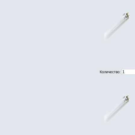
Количество: