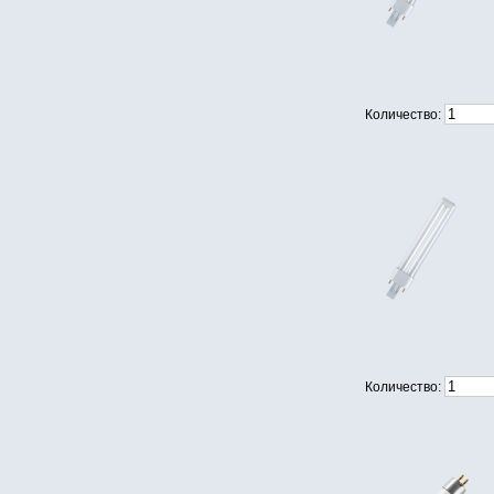
Количество:
Количество: