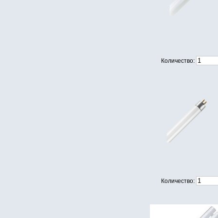
Количество:
Количество: