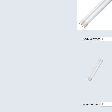
Количество:
Количество: