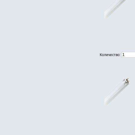
Количество: