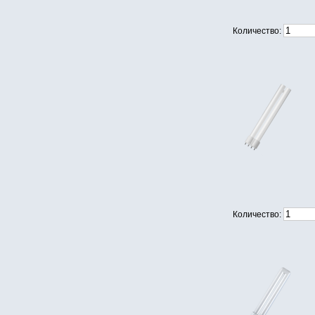
Количество:
Количество: