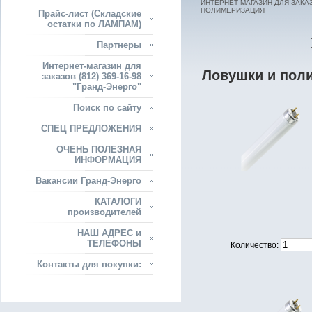
ИНТЕРНЕТ-МАГАЗИН ДЛЯ ЗАКАЗО
ПОЛИМЕРИЗАЦИЯ
Прайс-лист (Складские
остатки по ЛАМПАМ)
Партнеры
Интернет-магазин для
Ловушки и пол
заказов (812) 369-16-98
"Гранд-Энерго"
Поиск по сайту
СПЕЦ ПРЕДЛОЖЕНИЯ
ОЧЕНЬ ПОЛЕЗНАЯ
ИНФОРМАЦИЯ
Вакансии Гранд-Энерго
КАТАЛОГИ
производителей
НАШ АДРЕС и
ТЕЛЕФОНЫ
Количество:
Контакты для покупки: