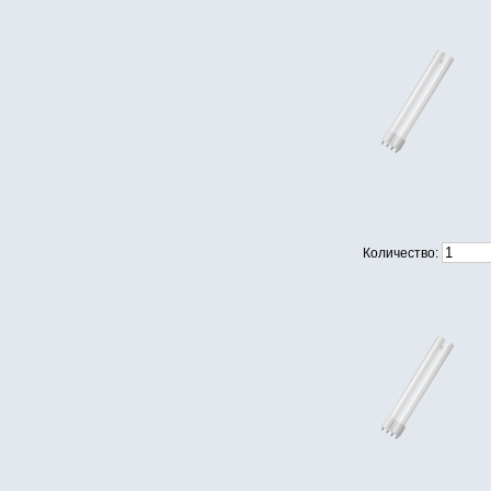
Количество: