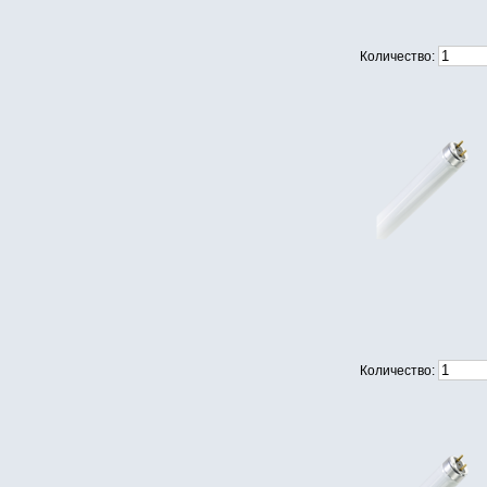
Количество:
Количество: