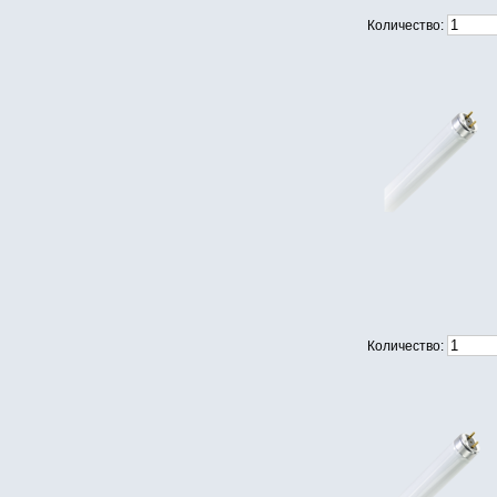
Количество:
Количество: